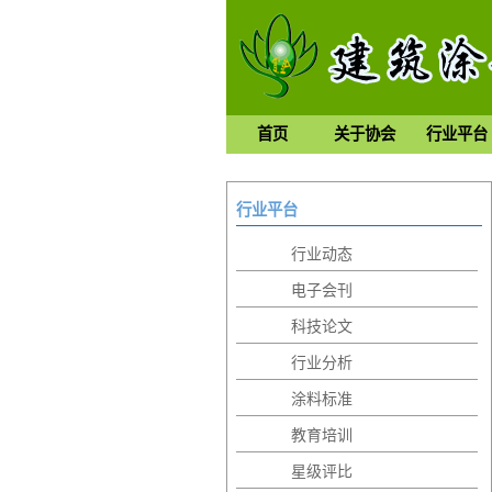
首页
关于协会
行业平台
行业平台
行业动态
电子会刊
科技论文
行业分析
涂料标准
教育培训
星级评比