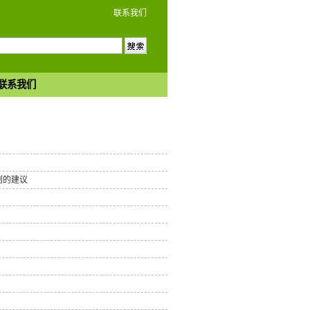
联系我们
联系我们
划的建议